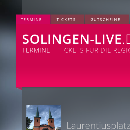
TERMINE
TICKETS
GUTSCHEINE
SOLINGEN-LIVE
.
TERMINE + TICKETS FÜR DIE REG
Laurentiusplat