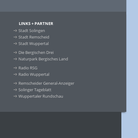
LINKS + PARTNER
Stadt Solingen
Stadt Remscheid
Stadt Wuppertal
Die Bergischen Drei
Naturpark Bergisches Land
Radio RSG
Radio Wuppertal
Remscheider General-Anzeiger
Solinger Tageblatt
Wuppertaler Rundschau