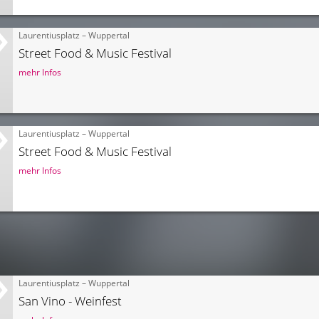
Laurentiusplatz – Wuppertal
Street Food & Music Festival
mehr Infos
Laurentiusplatz – Wuppertal
Street Food & Music Festival
mehr Infos
Laurentiusplatz – Wuppertal
San Vino - Weinfest