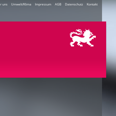
r uns
Umwelt/Klima
Impressum
AGB
Datenschutz
Kontakt