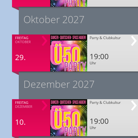
Oktober 2027
Party & Clubkultur
FREITAG
OKTOBER
19:00
29.
Uhr
Dezember 2027
Party & Clubkultur
FREITAG
DEZEMBER
19:00
10.
Uhr