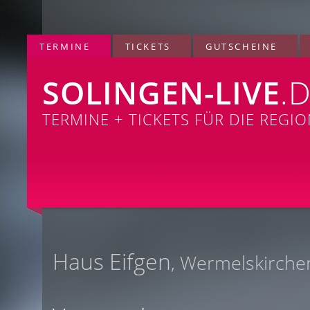
TERMINE
TICKETS
GUTSCHEINE
SOLINGEN-LIVE
.
TERMINE + TICKETS FÜR DIE REGI
Haus Eifgen
, Wermelskirche