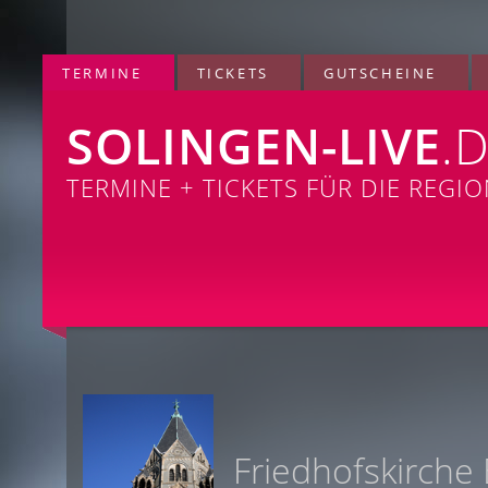
TERMINE
TICKETS
GUTSCHEINE
SOLINGEN-LIVE
.
TERMINE + TICKETS FÜR DIE REGI
Friedhofskirche 