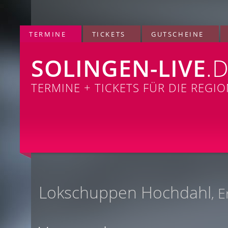
TERMINE
TICKETS
GUTSCHEINE
SOLINGEN-LIVE
.
TERMINE + TICKETS FÜR DIE REGI
Lokschuppen Hochdahl
, 