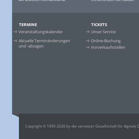
TERMINE
TICKETS
Veranstaltungskalender
Unser Service
Aktuelle Terminänderungen
Online-Buchung
und -absagen
Vorverkaufsstellen
Copyright © 1995-2026 by die vernetzer Gesellschaft für digitale