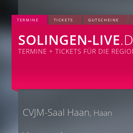
TERMINE
TICKETS
GUTSCHEINE
SOLINGEN-LIVE
.
TERMINE + TICKETS FÜR DIE REGI
CVJM-Saal Haan
, Haan