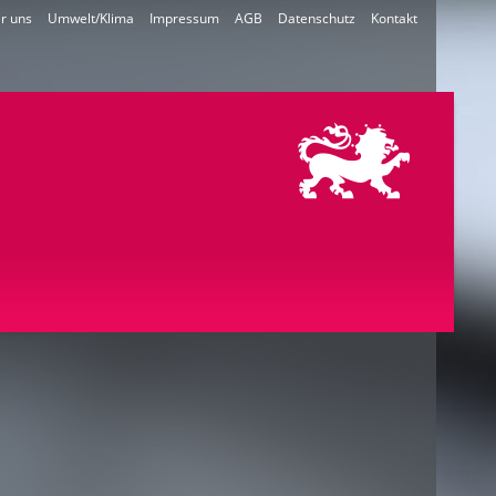
r uns
Umwelt/Klima
Impressum
AGB
Datenschutz
Kontakt