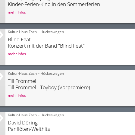
Kinder-Ferien-Kino in den Sommerferien
mehr Infos
Kultur-Haus Zach – Hückeswagen
Blind Feat
Konzert mit der Band "Blind Feat"
mehr Infos
Kultur-Haus Zach – Hückeswagen
Till Frömmel
Till Frömmel - Toyboy (Vorpremiere)
mehr Infos
Kultur-Haus Zach – Hückeswagen
David Döring
Panflöten-Welthits