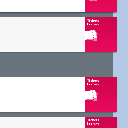
Tickets
buchen
Tickets
buchen
Tickets
buchen