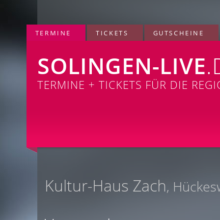
TERMINE
TICKETS
GUTSCHEINE
SOLINGEN-LIVE
.
TERMINE + TICKETS FÜR DIE REG
Kultur-Haus Zach
, Hücke