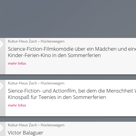
Kultur-Haus Zach – Hückeswagen
Science-Fiction-Filmkomödie über ein Mädchen und ei
Kinder-Ferien-Kino in den Sommerferien
mehr Infos
Kultur-Haus Zach – Hückeswagen
Kinospaß für Teenies in den Sommerferien
mehr Infos
Kultur-Haus Zach – Hückeswagen
Victor Balaguer