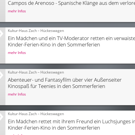
Campos de Arenoso - Spanische Klänge aus dem verlor
mehr Infos
Kultur-Haus Zach – Hückeswagen
Ein Mädchen und ein TV-Moderator retten ein verwaist
Kinder-Ferien-Kino in den Sommerferien
mehr Infos
Kultur-Haus Zach – Hückeswagen
Abenteuer- und Fantasyfilm über vier Außenseiter
Kinospaß für Teenies in den Sommerferien
mehr Infos
Kultur-Haus Zach – Hückeswagen
Ein Mädchen rettet mit ihrem Freund ein Luchsjunges 
Kinder-Ferien-Kino in den Sommerferien