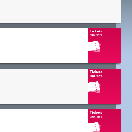
Tickets
buchen
Tickets
buchen
Tickets
buchen