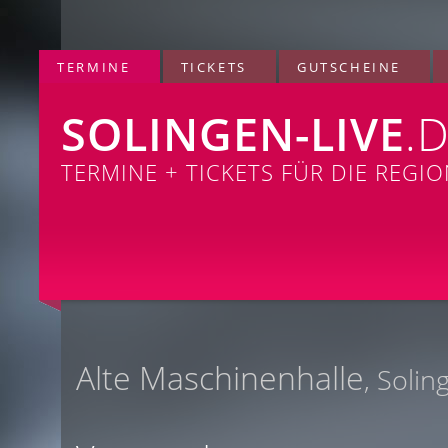
TERMINE
TICKETS
GUTSCHEINE
SOLINGEN-LIVE
.
TERMINE + TICKETS FÜR DIE REGI
Alte Maschinenhalle
, Solin