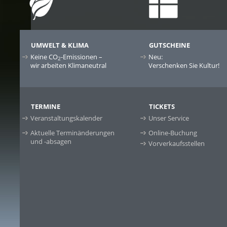
UMWELT & KLIMA
GUTSCHEINE
Keine CO
-Emissionen –
Neu:
2
wir arbeiten Klimaneutral
Verschenken Sie Kultur!
TERMINE
TICKETS
Veranstaltungskalender
Unser Service
Aktuelle Terminänderungen
Online-Buchung
und -absagen
Vorverkaufsstellen