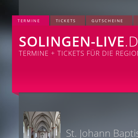
TERMINE
TICKETS
GUTSCHEINE
SOLINGEN-LIVE
.
TERMINE + TICKETS FÜR DIE REGI
St. Johann Bapti