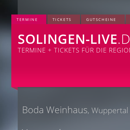
TERMINE
TICKETS
GUTSCHEINE
SOLINGEN-LIVE
.
TERMINE + TICKETS FÜR DIE REGI
Boda Weinhaus
, Wuppertal