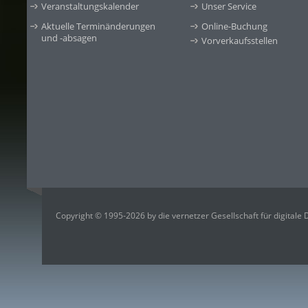
Veranstaltungskalender
Unser Service
Aktuelle Terminänderungen
Online-Buchung
und -absagen
Vorverkaufsstellen
Copyright © 1995-2026 by die vernetzer Gesellschaft für digitale