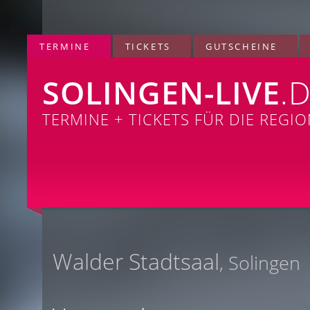
TERMINE
TICKETS
GUTSCHEINE
SOLINGEN-LIVE
.
TERMINE + TICKETS FÜR DIE REGI
Walder Stadtsaal
, Solingen