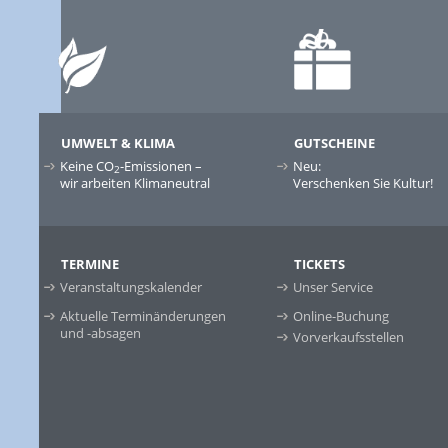
UMWELT & KLIMA
GUTSCHEINE
Keine CO
-Emissionen –
Neu:
2
wir arbeiten Klimaneutral
Verschenken Sie Kultur!
TERMINE
TICKETS
Veranstaltungskalender
Unser Service
Aktuelle Terminänderungen
Online-Buchung
und -absagen
Vorverkaufsstellen