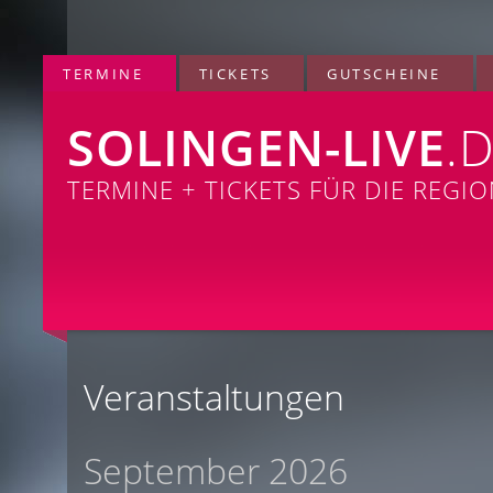
TERMINE
TICKETS
GUTSCHEINE
SOLINGEN-LIVE
.
TERMINE + TICKETS FÜR DIE REGI
Veranstaltungen
September 2026