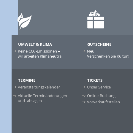
UMWELT & KLIMA
GUTSCHEINE
Keine CO
-Emissionen –
Neu:
2
wir arbeiten Klimaneutral
Verschenken Sie Kultur!
TERMINE
TICKETS
Veranstaltungskalender
Unser Service
Aktuelle Terminänderungen
Online-Buchung
und -absagen
Vorverkaufsstellen