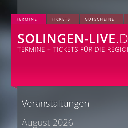
TERMINE
TICKETS
GUTSCHEINE
SOLINGEN-LIVE
.
TERMINE + TICKETS FÜR DIE REGI
Veranstaltungen
August 2026