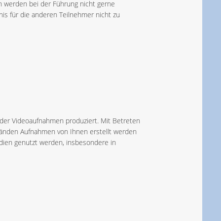
 werden bei der Führung nicht gerne
nis für die anderen Teilnehmer nicht zu
der Videoaufnahmen produziert. Mit Betreten
tänden Aufnahmen von Ihnen erstellt werden
Medien genutzt werden, insbesondere in