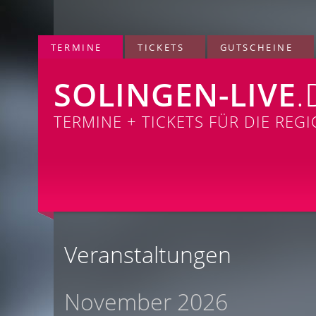
TERMINE
TICKETS
GUTSCHEINE
SOLINGEN-LIVE
.
TERMINE + TICKETS FÜR DIE REG
Veranstaltungen
November 2026