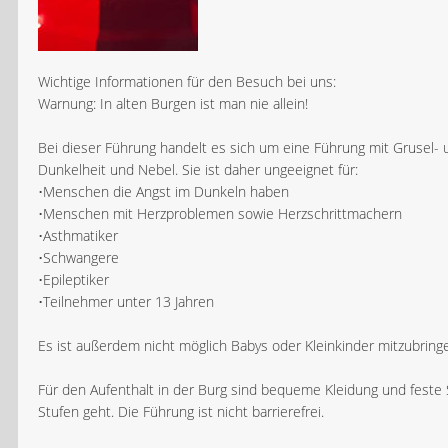
Wichtige Informationen für den Besuch bei uns:
Warnung: In alten Burgen ist man nie allein!
Bei dieser Führung handelt es sich um eine Führung mit Grusel- u
Dunkelheit und Nebel. Sie ist daher ungeeignet für:
•Menschen die Angst im Dunkeln haben
•Menschen mit Herzproblemen sowie Herzschrittmachern
•Asthmatiker
•Schwangere
•Epileptiker
•Teilnehmer unter 13 Jahren
Es ist außerdem nicht möglich Babys oder Kleinkinder mitzubring
Für den Aufenthalt in der Burg sind bequeme Kleidung und feste
Stufen geht. Die Führung ist nicht barrierefrei.