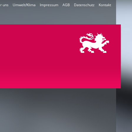
r uns
Umwelt/Klima
Impressum
AGB
Datenschutz
Kontakt