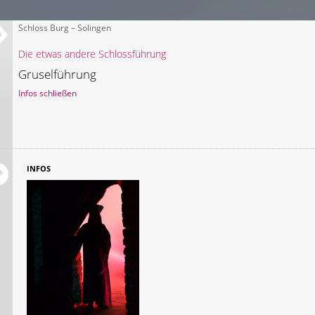
Schloss Burg – Solingen
Die etwas andere Schlossführung
Gruselführung
Infos schließen
INFOS