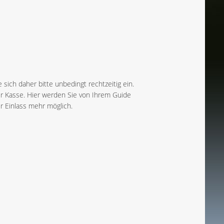
 sich daher bitte unbedingt rechtzeitig ein.
er Kasse. Hier werden Sie von Ihrem Guide
r Einlass mehr möglich.