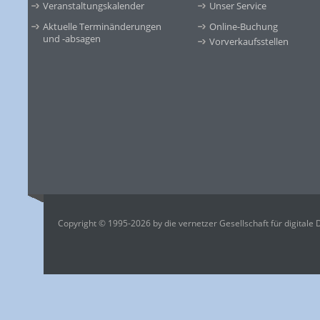
Veranstaltungskalender
Unser Service
Aktuelle Terminänderungen
Online-Buchung
und -absagen
Vorverkaufsstellen
Copyright © 1995-2026 by die vernetzer Gesellschaft für digitale