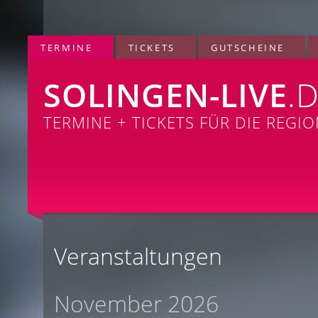
TERMINE
TICKETS
GUTSCHEINE
SOLINGEN-LIVE
.
TERMINE + TICKETS FÜR DIE REGI
Veranstaltungen
November 2026