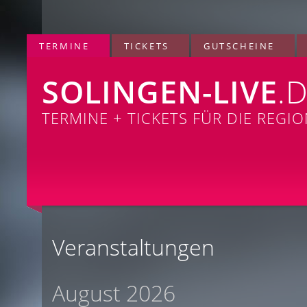
TERMINE
TICKETS
GUTSCHEINE
SOLINGEN-LIVE
.
TERMINE + TICKETS FÜR DIE REGI
Veranstaltungen
August 2026