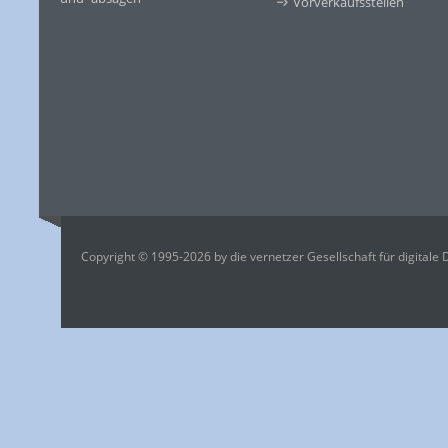
Vorverkaufsstellen
Copyright © 1995-2026 by die vernetzer Gesellschaft für digitale