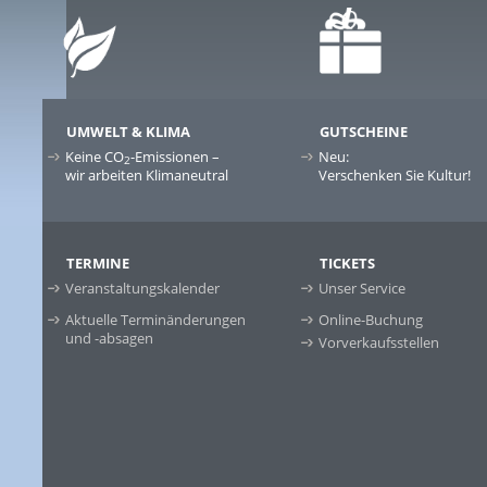
UMWELT & KLIMA
GUTSCHEINE
Keine CO
-Emissionen –
Neu:
2
wir arbeiten Klimaneutral
Verschenken Sie Kultur!
TERMINE
TICKETS
Veranstaltungskalender
Unser Service
Aktuelle Terminänderungen
Online-Buchung
und -absagen
Vorverkaufsstellen