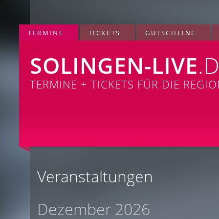
TERMINE
TICKETS
GUTSCHEINE
SOLINGEN-LIVE
.
TERMINE + TICKETS FÜR DIE REGI
Veranstaltungen
Dezember 2026