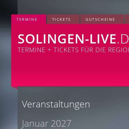
TERMINE
TICKETS
GUTSCHEINE
SOLINGEN-LIVE
.
TERMINE + TICKETS FÜR DIE REGI
Veranstaltungen
Januar 2027