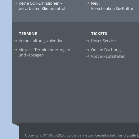
Keine CO
-Emissionen –
Neu:
2
wir arbeiten Klimaneutral
Verschenken Sie Kultur!
TERMINE
TICKETS
Veranstaltungskalender
Unser Service
Aktuelle Terminänderungen
Online-Buchung
und -absagen
Vorverkaufsstellen
Copyright © 1995-2026 by die vernetzer Gesellschaft für digitale